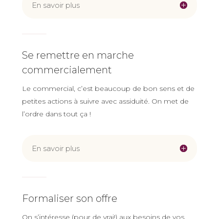
En savoir plus
Se remettre en marche
commercialement
Le commercial, c’est beaucoup de bon sens et de
petites actions à suivre avec assiduité. On met de
l’ordre dans tout ça !
En savoir plus
Formaliser son offre
On s’intéresse (pour de vrai!) aux besoins de vos