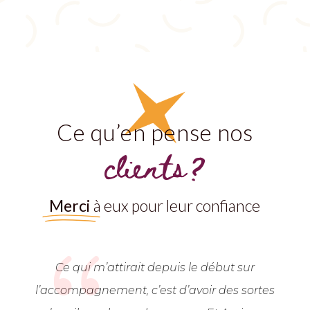
Ce qu’en pense nos
clients?
Merci
à eux pour leur confiance
ing,
Ce qui m’attirait depuis le début sur
ss.
l’accompagnement, c’est d’avoir des sortes