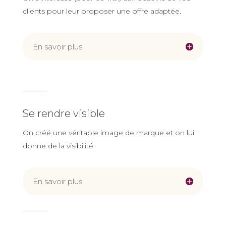
clients pour leur proposer une offre adaptée.
En savoir plus
Se rendre visible
On créé une véritable image de marque et on lui
donne de la visibilité.
En savoir plus