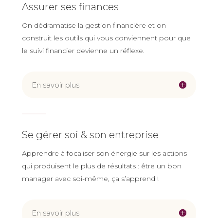
Assurer ses finances
On dédramatise la gestion financière et on
construit les outils qui vous conviennent pour que
le suivi financier devienne un réflexe.
En savoir plus
Se gérer soi & son entreprise
Apprendre à focaliser son énergie sur les actions
qui produisent le plus de résultats : être un bon
manager avec soi-même, ça s’apprend !
En savoir plus