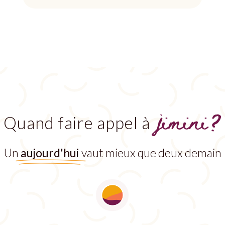
jimini?
Quand faire appel à
Un
aujourd'hui
vaut mieux que deux demain