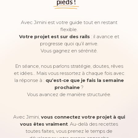
pieds !
Avec Jimini est votre guide tout en restant
flexible.
Votre projet est sur des rails
: il avance et
progresse quoi qu’il arrive.
Vous gagnez en sérénité.
En séance, nous parlons stratégie, doutes, rêves
et idées… Mais vous ressortez à chaque fois avec
la réponse à :
qu’est-ce que je fais la semaine
prochaine
?
Vous avancez de manière structurée.
Avec Jimini,
vous connectez votre projet à qui
vous êtes vraiment
. Au-delà des recettes
toutes faites, vous prenez le temps de