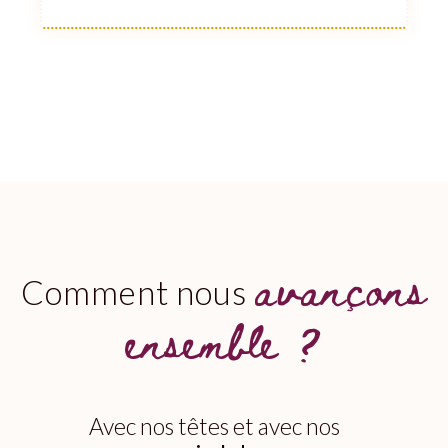
avançons
Comment nous
ensemble ?
Avec nos têtes et avec nos