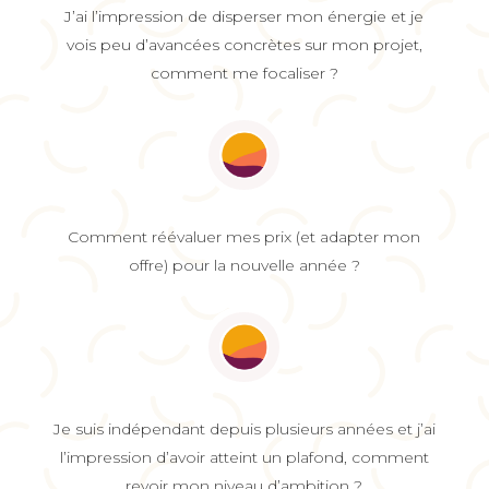
J’ai l’impression de disperser mon énergie et je
vois peu d’avancées concrètes sur mon projet,
comment me focaliser ?
Comment réévaluer mes prix (et adapter mon
offre) pour la nouvelle année ?
Je suis indépendant depuis plusieurs années et j’ai
l’impression d’avoir atteint un plafond, comment
revoir mon niveau d’ambition ?