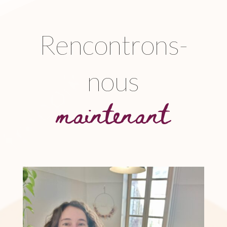
Rencontrons-
nous
maintenant