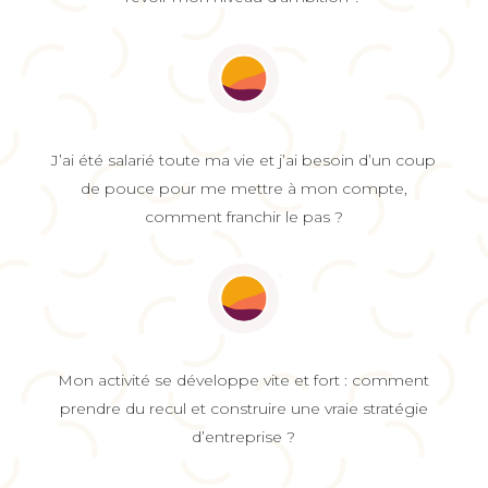
J’ai été salarié toute ma vie et j’ai besoin d’un coup
de pouce pour me mettre à mon compte,
comment franchir le pas ?
Mon activité se développe vite et fort : comment
prendre du recul et construire une vraie stratégie
d’entreprise ?