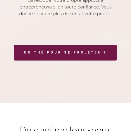
développer votre propre approche
entrepreneuriale, en toute confiance. Vous
donnez encore plus de sens à votre projet !
UN THÉ POUR SE PROJETER ?
De quoi parlons-nous