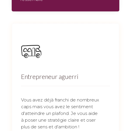
Entrepreneur aguerri
Vous avez déjà franchi de nombreux
caps mais vous avez le sentiment
d'atteindre un plafond. Je vous aide
à poser une stratégie claire et oser
plus de sens et d'ambition !