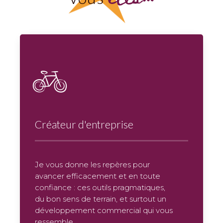
Créateur d'entreprise
Je vous donne les repères pour
avancer efficacement et en toute
confiance : ces outils pragmatiques,
du bon sens de terrain, et surtout un
développement commercial qui vous
ressemble