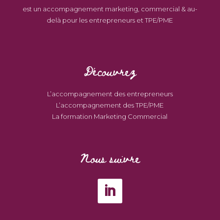
est un accompagnement marketing, commercial & au-
delà pour les entrepreneurs et TPE/PME
Découvrez
L’accompagnement des entrepreneurs
L’accompagnement des TPE/PME
La formation Marketing Commercial
Nous suivre