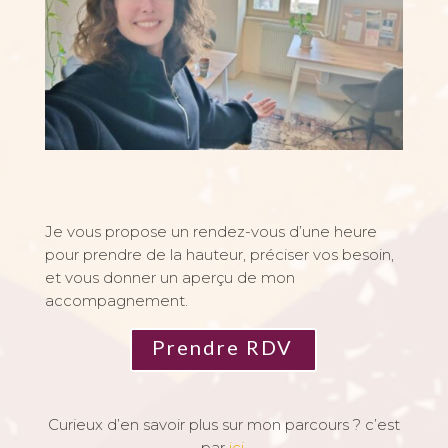
Je vous propose un rendez-vous d’une heure
pour prendre de la hauteur, préciser vos besoin,
et vous donner un aperçu de mon
accompagnement.
Prendre RDV
Curieux d’en savoir plus sur mon parcours ? c’est
par
ici
.