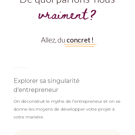
vraiment?
Allez, du
concret !
Explorer sa singularité
d'entrepreneur
On déconstruit le mythe de l’entrepreneur et on se
donne les moyens de développer votre projet à
votre manière.