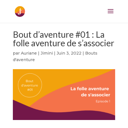
Bout d’aventure #01 : La
folle aventure de s’associer
par
Auriane | Jimini
|
Juin 3, 2022
|
Bouts
d'aventure