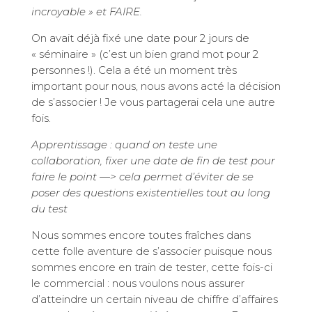
incroyable » et FAIRE.
On avait déjà fixé une date pour 2 jours de
« séminaire » (c’est un bien grand mot pour 2
personnes !). Cela a été un moment très
important pour nous, nous avons acté la décision
de s’associer ! Je vous partagerai cela une autre
fois.
Apprentissage : quand on teste une
collaboration, fixer une date de fin de test pour
faire le point —> cela permet d’éviter de se
poser des questions existentielles tout au long
du test
Nous sommes encore toutes fraîches dans
cette folle aventure de s’associer puisque nous
sommes encore en train de tester, cette fois-ci
le commercial : nous voulons nous assurer
d’atteindre un certain niveau de chiffre d’affaires