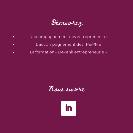
Découvrez
L’accompagnement des entrepreneur.es
L’accompagnement des TPE/PME
La formation « Devenir entrepreneur.e »
Nous suivre