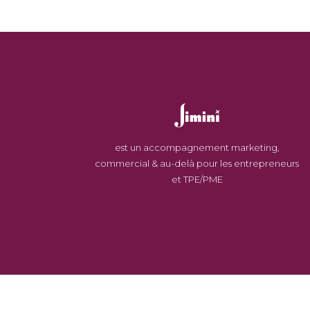
est un accompagnement marketing,
commercial & au-delà pour les entrepreneurs
et TPE/PME