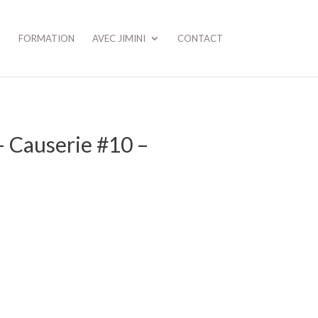
FORMATION
AVEC JIMINI
CONTACT
– Causerie #10 –