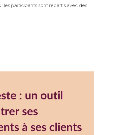
 : les participants sont repartis avec des