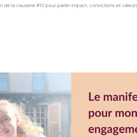
on de la causerie #10 pour parler impact, convictions et valeurs