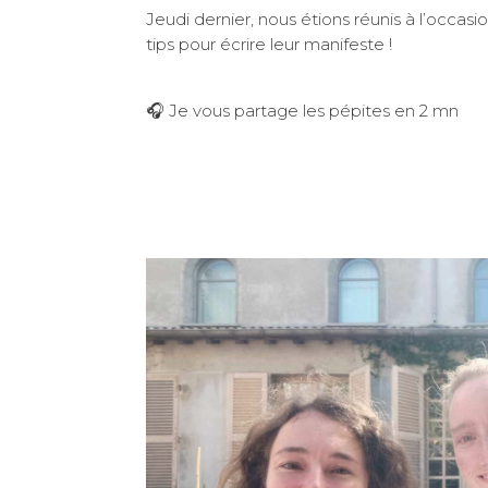
Jeudi dernier, nous étions réunis à l’occasi
tips pour écrire leur manifeste !
🎧 Je vous partage les pépites en 2 mn