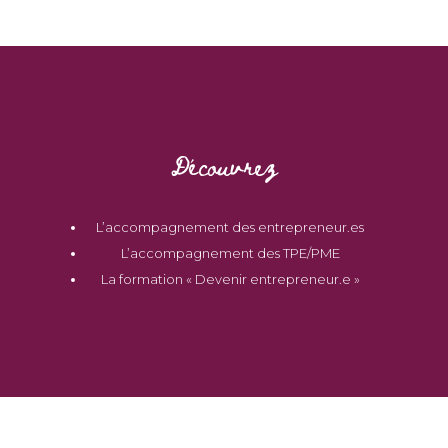
Découvrez
L’accompagnement des entrepreneur.es
L’accompagnement des TPE/PME
La formation « Devenir entrepreneur.e »