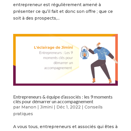
entrepreneur est régulièrement amené à
présenter ce qu’il fait et donc son offre ; que ce
soit à des prospects,...
Entrepreneurs & équipe d’associés : les 9 moments
clés pour démarrer un accompagnement
par
Manon | Jimini
|
Déc 1, 2022
|
Conseils
pratiques
A vous tous, entrepreneurs et associés qui êtes à