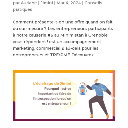
par
Auriane | Jimini
|
Mar 4, 2024
|
Conseils
pratiques
Comment présente-t-on une offre quand on fait
du sur-mesure ? Les entrepreneurs participants
à notre causerie #6 au Minimistan à Grenoble
vous répondent ! est un accompagnement
marketing, commercial & au-delà pour les
entrepreneurs et TPE/PME Découvrez...