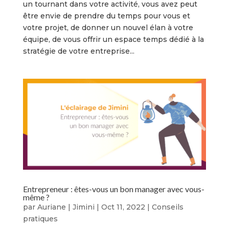
un tournant dans votre activité, vous avez peut
être envie de prendre du temps pour vous et
votre projet, de donner un nouvel élan à votre
équipe, de vous offrir un espace temps dédié à la
stratégie de votre entreprise...
Entrepreneur : êtes-vous un bon manager avec vous-
même ?
par
Auriane | Jimini
|
Oct 11, 2022
|
Conseils
pratiques