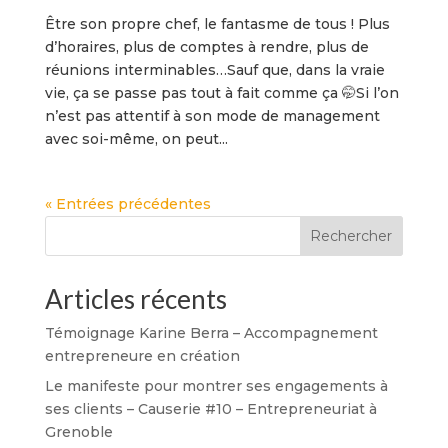
Être son propre chef, le fantasme de tous ! Plus
d’horaires, plus de comptes à rendre, plus de
réunions interminables…Sauf que, dans la vraie
vie, ça se passe pas tout à fait comme ça 🤭Si l’on
n’est pas attentif à son mode de management
avec soi-même, on peut...
« Entrées précédentes
Rechercher
Articles récents
Témoignage Karine Berra – Accompagnement
entrepreneure en création
Le manifeste pour montrer ses engagements à
ses clients – Causerie #10 – Entrepreneuriat à
Grenoble