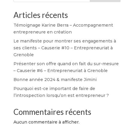
Articles récents
Témoignage Karine Berra – Accompagnement
entrepreneure en création
Le manifeste pour montrer ses engagements à
ses clients – Causerie #10 – Entrepreneuriat à
Grenoble
Présenter son offre quand on fait du sur-mesure
– Causerie #6 – Entrepreneuriat à Grenoble
Bonne année 2024 & manifeste Jimini
Pourquoi est-ce important de faire de
l’introspection lorsqu’on est entrepreneur ?
Commentaires récents
Aucun commentaire à afficher.