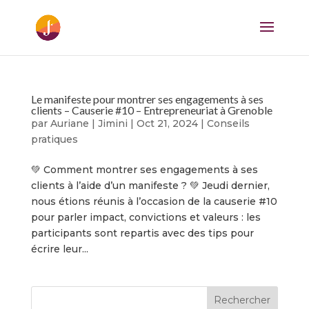
Le manifeste pour montrer ses engagements à ses
clients – Causerie #10 – Entrepreneuriat à Grenoble
par
Auriane | Jimini
|
Oct 21, 2024
|
Conseils
pratiques
💚 Comment montrer ses engagements à ses
clients à l’aide d’un manifeste ? 💚 Jeudi dernier,
nous étions réunis à l’occasion de la causerie #10
pour parler impact, convictions et valeurs : les
participants sont repartis avec des tips pour
écrire leur...
Rechercher