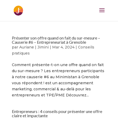
Présenter son offre quand on fait du sur-mesure –
Causerie #6 – Entrepreneuriat à Grenoble
par
Auriane | Jimini
|
Mar 4, 2024
|
Conseils
pratiques
Comment présente-t-on une offre quand on fait
du sur-mesure ? Les entrepreneurs participants
à notre causerie #6 au Minimistan à Grenoble
vous répondent ! est un accompagnement
marketing, commercial & au-delà pour les
entrepreneurs et TPE/PME Découvrez...
Entrepreneurs : 4 conseils pour présenter une offre
claire et impactante